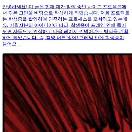
안녕하세요! 이 글은 현재 제가 참여 중인 사이드 프로젝트에
서 겪은 고민을 바탕으로 작성하게 되었습니다. 저희 프로젝트
는 학생증을 촬영하여 인증하는 프로세스를 포함하고 있는데
요. 기획자분의 아이디어에 따라, 학생증이 프레임 안에 들어
오면 자동으로 인식하고 다음 페이지로 넘어가는 방식을 기획
하게 되었습니다. 즉, 촬영 버튼 없이! 프레임 안에 학생증이
들어오...