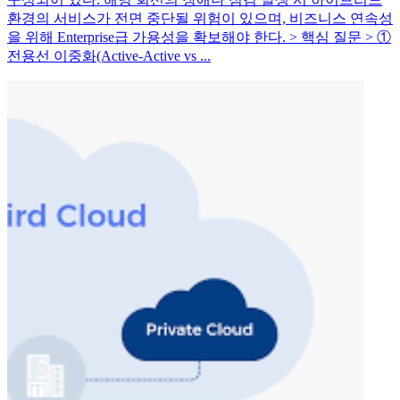
환경의 서비스가 전면 중단될 위험이 있으며, 비즈니스 연속성
을 위해 Enterprise급 가용성을 확보해야 한다. > 핵심 질문 > ①
전용선 이중화(Active-Active vs ...