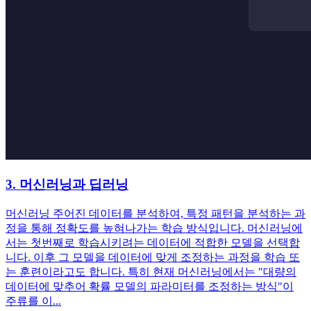
3. 머신러닝과 딥러닝
머신러닝 주어진 데이터를 분석하여, 특정 패턴을 분석하는 과
정을 통해 정확도를 높혀나가는 학습 방식입니다. 머신러닝에
서는 첫번째로 학습시키려는 데이터에 적합한 모델을 선택합
니다. 이후 그 모델을 데이터에 맞게 조정하는 과정을 학습 또
는 훈련이라고도 합니다. 특히 현재 머신러닝에서는 "대량의
데이터에 맞추어 확률 모델의 파라미터를 조정하는 방식"이
주류를 이...