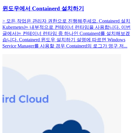
윈도우에서 Containerd 설치하기
> 모든 작업은 관리자 권한으로 진행해주세요. Containerd 설치
Kubernetes는 내부적으로 컨테이너 런타임을 사용합니다. 이번
글에서는 컨테이너 런타임 중 하나인 Containerd를 설치해보겠
습니다. Containerd 윈도우 설치하기 설명에 따르면 Windows
Service Manager를 사용할 경우 Containerd의 로그가 영구 저...