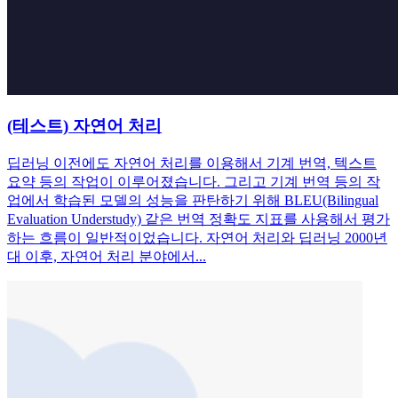
(테스트) 자연어 처리
딥러닝 이전에도 자연어 처리를 이용해서 기계 번역, 텍스트
요약 등의 작업이 이루어졌습니다. 그리고 기계 번역 등의 작
업에서 학습된 모델의 성능을 판탄하기 위해 BLEU(Bilingual
Evaluation Understudy) 같은 번역 정확도 지표를 사용해서 평가
하는 흐름이 일반적이었습니다. 자연어 처리와 딥러닝 2000년
대 이후, 자연어 처리 분야에서...