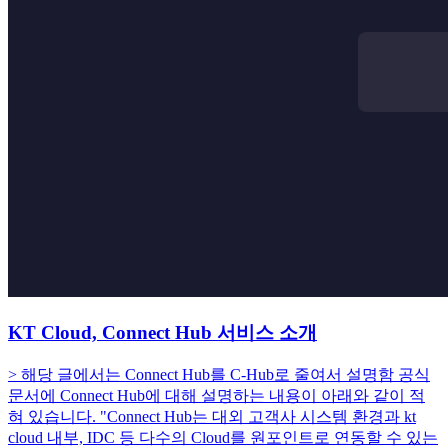
KT Cloud, Connect Hub 서비스 소개
> 해당 글에서는 Connect Hub를 C-Hub로 줄여서 설명함 공식
문서에 Connect Hub에 대해 설명하는 내용이 아래와 같이 적
혀 있습니다. "Connect Hub는 대외 고객사 시스템 환경과 kt
cloud 내부, IDC 등 다수의 Cloud를 원포인트로 연동할 수 있는