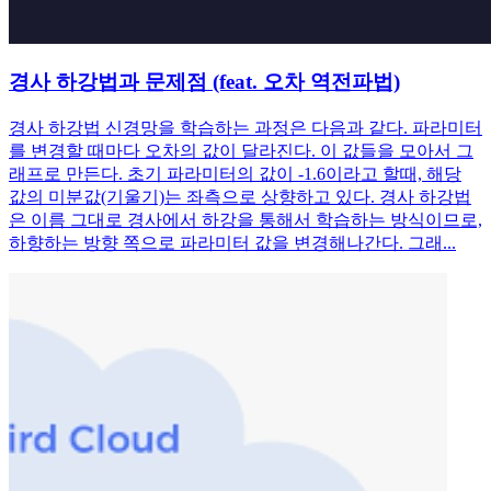
경사 하강법과 문제점 (feat. 오차 역전파법)
경사 하강법 신경망을 학습하는 과정은 다음과 같다. 파라미터
를 변경할 때마다 오차의 값이 달라진다. 이 값들을 모아서 그
래프로 만든다. 초기 파라미터의 값이 -1.6이라고 할때, 해당
값의 미분값(기울기)는 좌측으로 상향하고 있다. 경사 하강법
은 이름 그대로 경사에서 하강을 통해서 학습하는 방식이므로,
하향하는 방향 쪽으로 파라미터 값을 변경해나간다. 그래...