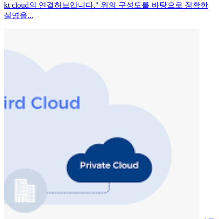
kt cloud의 연결허브입니다." 위의 구성도를 바탕으로 정확한
설명을...