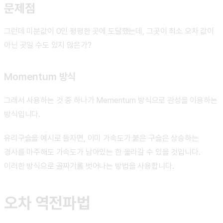
문제점
그런데 미분값이 0인 평평한 곳에 도달했는데, 그곳이 최소 오차 값이
아닌 곳일 수도 있지 않은가?
Momentum 방식
그래서 사용하는 것 중 하나가 Mementum 방식으로 관성을 이용하는
방식입니다.
유리구슬을 예시로 들자면, 이미 가속도가 붙은 구슬은 상승하는
경사를 마주해도 가속도가 남아있는 한 올라갈 수 있을 것입니다.
이러한 방식으로 골짜기를 벗어나는 방법을 사용합니다.
오차 역전파법