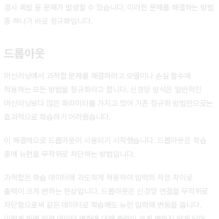
경사 폭발 등 문제가 발생할 수 있습니다. 이러한 문제를 해결하는 방법
중 하나가 바로 정규화입니다.
드롭아웃
머신러닝에서 과적합 문제를 해결하려고 모델이나 손실 함수에
적용하는 모든 방법을 정규화라고 합니다. 신경망 방식은 일반적인
머신러닝보다 많은 파라미터를 가지고 있어 기존 정규화 방법만으로는
효과적으로 학습하기 어려웠습니다.
이 해결책으로 드롭아웃이 사용되기 시작했습니다. 드롭아웃은 학습
중에 뉴런을 무작위로 차단하는 방법입니다.
과적합은 학습 데이터에 과도하게 적응하여 입력의 작은 차이로
출력이 크게 변하는 현상입니다. 드롭아웃은 신경망 연결을 무작위로
차단함으로써 같은 데이터로 학습해도 뉴런 입력에 변동을 줍니다.
이렇게 하면 입력 데이터 변화에 대해 출력이 크게 변하지 않게 되어