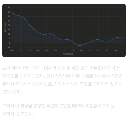
초기 파라미터의 값이 -1.6이라고 할때, 해당 값의 미분값(기울기)는
좌측으로 상향하고 있다. 경사 하강법은 이름 그대로 경사에서 하강을
통해서 학습하는 방식이므로, 하향하는 방향 쪽으로 파라미터 값을 변
경해나간다.
그래서 이 과정을 평평한 부분에 도달할 때까지(미분값이 0이 될
때까지) 반복한다.