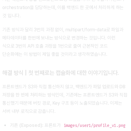
orchestration을 담당하는데, 이를 백엔드 한 곳에서 처리하게 하는
것 입니다.
기존 방식과 달리 3번의 과정 없이, multipart/form-data로 파일과
메타데이터를 한번에 보내는 방식으로 변경하는 것입니다. 이런
식으로 3번의 API 호출 과정을 1번으로 줄여 근본적인 코드
단순화에는 이 방법이 제일 좋을 것이라고 생각하였습니다.
해결 방식 | 첫 번째로는 캡슐화에 대한 이야기입니다.
프론트엔드가 S3와 직접 통신하지 않고,
백엔드가 파일 업로드와 DB
저장을 한 번에 처리하는 방식
인데, 기존에는 프론트엔드가 S3와 직접
통신했기 때문에 버킷 경로, Key 구조 등이 노출되었습니다. 이제는
서버 내부 로직으로 감춥니다.
기존 (Exposed):
프론트가
images/user1/profile_v1.png