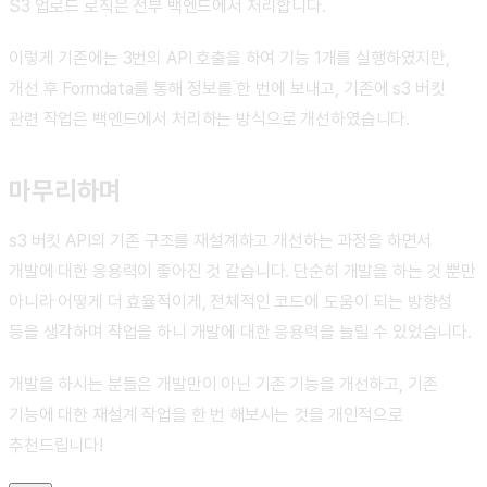
S3 업로드 로직은 전부 백엔드에서 처리합니다.
이렇게 기존에는 3번의 API 호출을 하여 기능 1개를 실행하였지만,
개선 후 Formdata를 통해 정보를 한 번에 보내고, 기존에 s3 버킷
관련 작업은 백엔드에서 처리하는 방식으로 개선하였습니다.
마무리하며
s3 버킷 API의 기존 구조를 재설계하고 개선하는 과정을 하면서
개발에 대한 응용력이 좋아진 것 같습니다. 단순히 개발을 하는 것 뿐만
아니라 어떻게 더 효율적이게, 전체적인 코드에 도움이 되는 방향성
등을 생각하며 작업을 하니 개발에 대한 응용력을 늘릴 수 있었습니다.
개발을 하시는 분들은 개발만이 아닌 기존 기능을 개선하고, 기존
기능에 대한 재설계 작업을 한 번 해보시는 것을 개인적으로
추천드립니다!