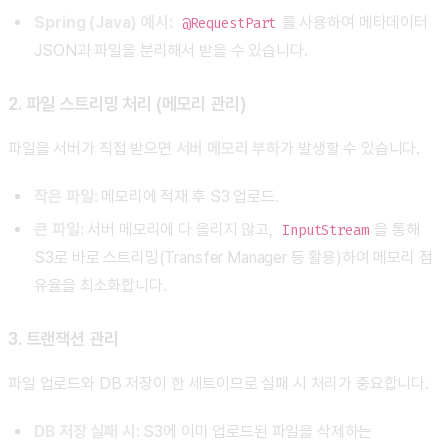
Spring (Java) 예시:
를 사용하여 메타데이터
@RequestPart
JSON과 파일을 분리해서 받을 수 있습니다.
2. 파일 스트리밍 처리 (메모리 관리)
파일을 서버가 직접 받으면
서버 메모리 부하
가 발생할 수 있습니다.
작은 파일:
메모리에 적재 후 S3 업로드.
큰 파일:
서버 메모리에 다 올리지 않고,
을 통해
InputStream
S3로 바로 스트리밍(Transfer Manager 등 활용)하여 메모리 점
유율을 최소화합니다.
3. 트랜잭션 관리
파일 업로드와 DB 저장이 한 세트이므로 실패 시 처리가 중요합니다.
DB 저장 실패 시:
S3에 이미 업로드된 파일을 삭제하는