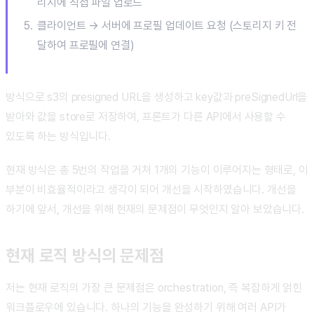
리지에 직접 파일 업로드
클라이언트 → 서버에 프로필 업데이트 요청 (스토리지 키 전
달하여 프로필에 연결)
방식으로 s3의 presigned URL을 생성하고 key값과 preSignedUrl을
받아와 값을 store로 저장하여, 프론트가 다른 API에서 사용할 수
있도록 하는 방식입니다.
현재 방식은 총 5번의 작업을 거쳐 1개의 기능이 이루어지는 형태로, 이
부분이 비효율적이라고 생각이 되어 개선을 시작하였습니다. 개선을
하기에 앞서, 개선을 위해 현재의 문제점이 무엇인지 알아 보았습니다.
현재 로직 방식의 문제점
저는 현재 로직의 가장 큰 문제점은 orchestration, 즉 복잡하게 얽힌
워크플로우에 있습니다. 하나의 기능을 완성하기 위해 여러 API가