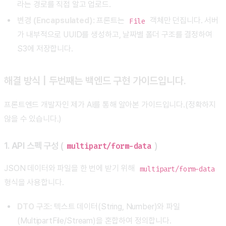
라는 경로를 직접 알고 업로드.
변경 (Encapsulated):
프론트는
객체만 던집니다. 서버
File
가 내부적으로 UUID를 생성하고, 날짜별 폴더 구조를 결정하여
S3에 저장합니다.
해결 방식 | 두번째는 백엔드 구현 가이드입니다.
프론트엔드 개발자인 제가 AI를 통해 알아본 가이드입니다.(정확하지
않을 수 있습니다.)
1. API 스펙 구성 (
)
multipart/form-data
JSON 데이터와 파일을 한 번에 받기 위해
multipart/form-data
형식을 사용합니다.
DTO 구조:
텍스트 데이터(String, Number)와 파일
(MultipartFile/Stream)을 혼합하여 정의합니다.